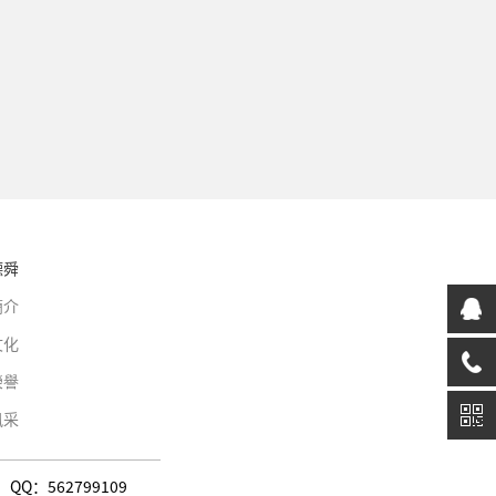
德舜
簡介
文化
榮譽
風采
 QQ：562799109