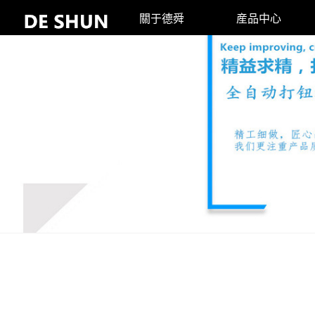
關于德舜
産品中心