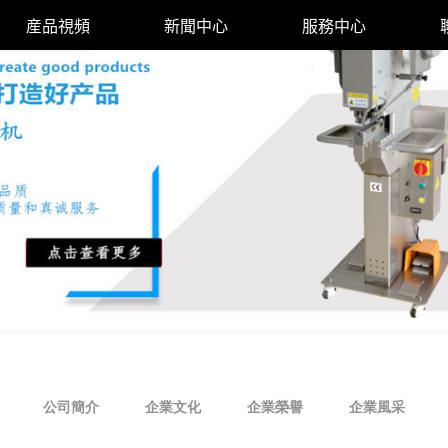
産品視頻
新聞中心
服務中心
公司簡介
企業文化
企業榮譽
企業風采